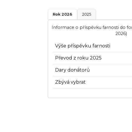
Rok 2026
2025
Informace o příspěvku farnosti do f
2026)
Výše příspěvku farnosti
Převod z roku 2025
Dary donátorů
Zbývá vybrat