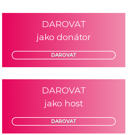
DAROVAT
jako donátor
DAROVAT
DAROVAT
jako host
DAROVAT