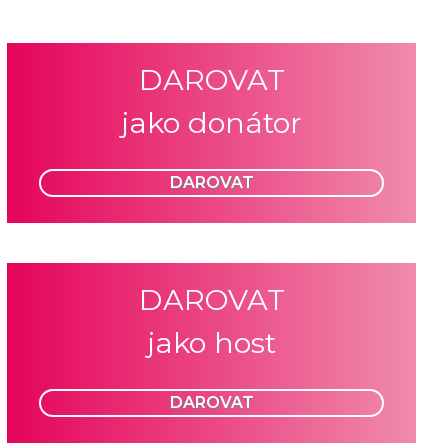
DAROVAT
jako donátor
DAROVAT
DAROVAT
jako host
DAROVAT