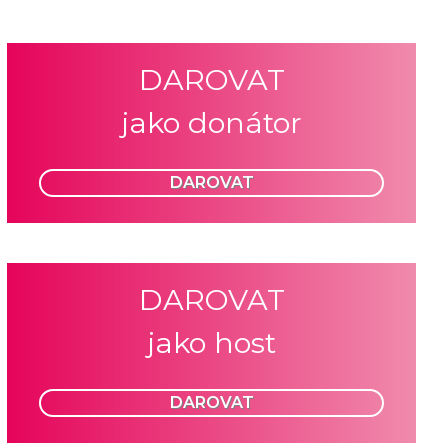
DAROVAT
jako donátor
DAROVAT
DAROVAT
jako host
DAROVAT