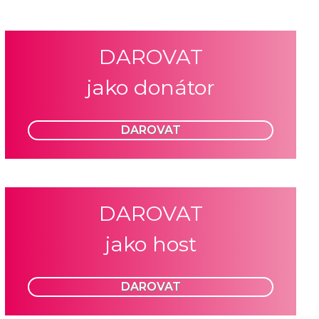
DAROVAT
jako donátor
DAROVAT
DAROVAT
jako host
DAROVAT