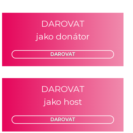
DAROVAT
jako donátor
DAROVAT
DAROVAT
jako host
DAROVAT