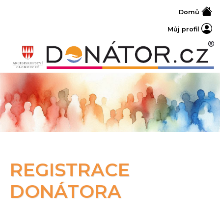
Domů
Můj profil
REGISTRACE
DONÁTORA